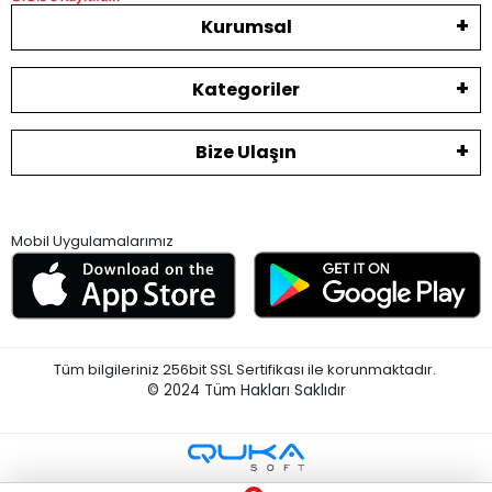
Kurumsal
Kategoriler
Bize Ulaşın
Mobil Uygulamalarımız
Tüm bilgileriniz 256bit SSL Sertifikası ile korunmaktadır.
© 2024
Tüm Hakları Saklıdır