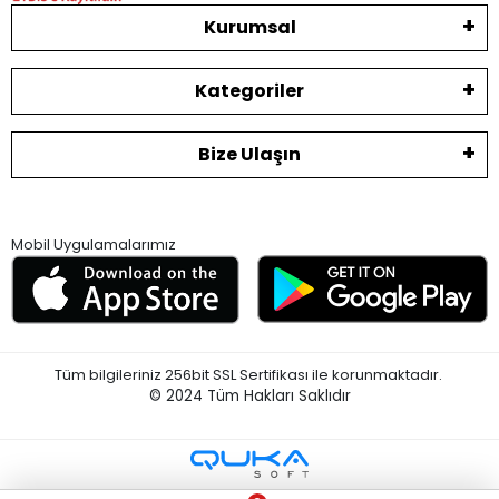
Kurumsal
Kategoriler
Bize Ulaşın
Mobil Uygulamalarımız
Tüm bilgileriniz 256bit SSL Sertifikası ile korunmaktadır.
© 2024
Tüm Hakları Saklıdır