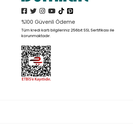
%100 Güvenli Ödeme
Tüm kredi kartı bilgileriniz 256bit SSL Sertifikası ile
korunmaktadır.