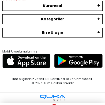
Kurumsal
Kategoriler
Bize Ulaşın
Mobil Uygulamalarımız
Tüm bilgileriniz 256bit SSL Sertifikası ile korunmaktadır.
© 2024
Tüm Hakları Saklıdır