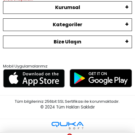
Kurumsal
Kategoriler
Bize Ulaşın
Mobil Uygulamalarımız
Tüm bilgileriniz 256bit SSL Sertifikası ile korunmaktadır.
© 2024
Tüm Hakları Saklıdır