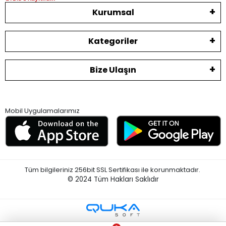
Kurumsal
Kategoriler
Bize Ulaşın
Mobil Uygulamalarımız
Tüm bilgileriniz 256bit SSL Sertifikası ile korunmaktadır.
© 2024
Tüm Hakları Saklıdır