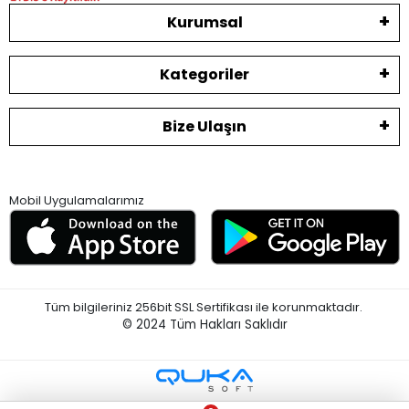
Kurumsal
Kategoriler
Bize Ulaşın
Mobil Uygulamalarımız
Tüm bilgileriniz 256bit SSL Sertifikası ile korunmaktadır.
© 2024
Tüm Hakları Saklıdır