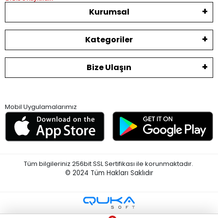
Kurumsal
Kategoriler
Bize Ulaşın
Mobil Uygulamalarımız
Tüm bilgileriniz 256bit SSL Sertifikası ile korunmaktadır.
© 2024
Tüm Hakları Saklıdır