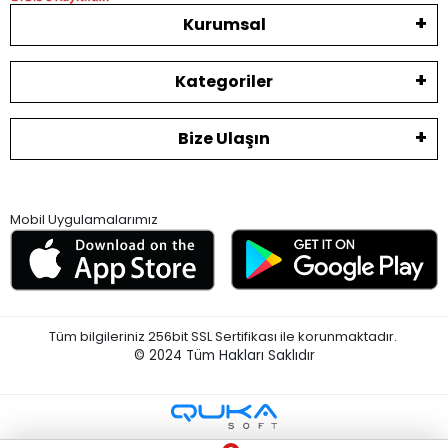
Kurumsal
Kategoriler
Bize Ulaşın
Mobil Uygulamalarımız
Tüm bilgileriniz 256bit SSL Sertifikası ile korunmaktadır.
© 2024
Tüm Hakları Saklıdır