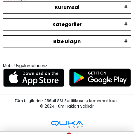
Kurumsal
Kategoriler
Bize Ulaşın
Mobil Uygulamalarımız
Tüm bilgileriniz 256bit SSL Sertifikası ile korunmaktadır.
© 2024
Tüm Hakları Saklıdır