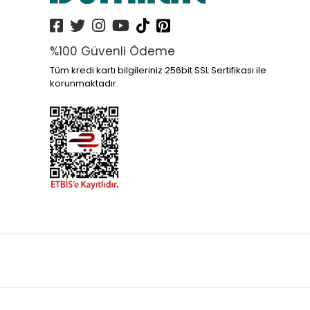
%100 Güvenli Ödeme
Tüm kredi kartı bilgileriniz 256bit SSL Sertifikası ile
korunmaktadır.