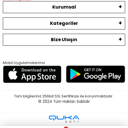
Kurumsal
Kategoriler
Bize Ulaşın
Mobil Uygulamalarımız
Tüm bilgileriniz 256bit SSL Sertifikası ile korunmaktadır.
© 2024
Tüm Hakları Saklıdır