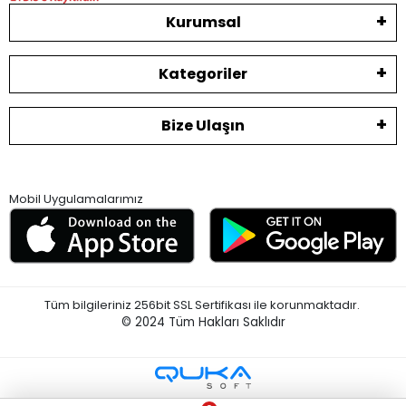
Kurumsal
Kategoriler
Bize Ulaşın
Mobil Uygulamalarımız
Tüm bilgileriniz 256bit SSL Sertifikası ile korunmaktadır.
© 2024
Tüm Hakları Saklıdır