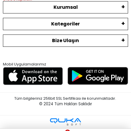
Kurumsal
Kategoriler
Bize Ulaşın
Mobil Uygulamalarımız
Tüm bilgileriniz 256bit SSL Sertifikası ile korunmaktadır.
© 2024
Tüm Hakları Saklıdır