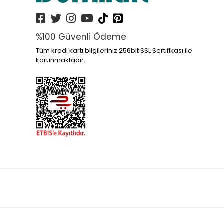
%100 Güvenli Ödeme
Tüm kredi kartı bilgileriniz 256bit SSL Sertifikası ile
korunmaktadır.