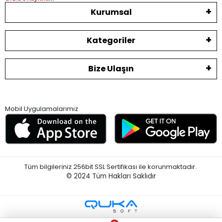
Kurumsal
Kategoriler
Bize Ulaşın
Mobil Uygulamalarımız
Tüm bilgileriniz 256bit SSL Sertifikası ile korunmaktadır.
© 2024
Tüm Hakları Saklıdır