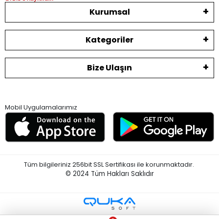
Kurumsal
Kategoriler
Bize Ulaşın
Mobil Uygulamalarımız
Tüm bilgileriniz 256bit SSL Sertifikası ile korunmaktadır.
© 2024
Tüm Hakları Saklıdır