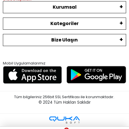
Kurumsal
Kategoriler
Bize Ulaşın
Mobil Uygulamalarımız
Tüm bilgileriniz 256bit SSL Sertifikası ile korunmaktadır.
© 2024
Tüm Hakları Saklıdır