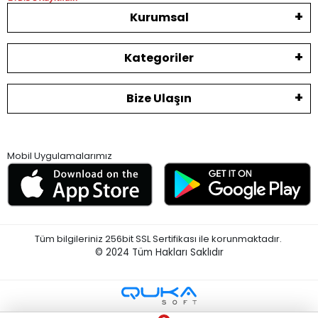
Kurumsal
Kategoriler
Bize Ulaşın
Mobil Uygulamalarımız
Tüm bilgileriniz 256bit SSL Sertifikası ile korunmaktadır.
© 2024
Tüm Hakları Saklıdır