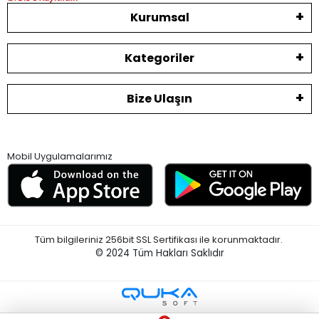
Kurumsal
Kategoriler
Bize Ulaşın
Mobil Uygulamalarımız
Tüm bilgileriniz 256bit SSL Sertifikası ile korunmaktadır.
© 2024
Tüm Hakları Saklıdır