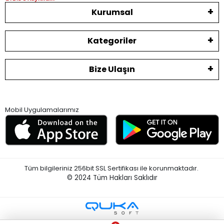
Kurumsal
Kategoriler
Bize Ulaşın
Mobil Uygulamalarımız
Tüm bilgileriniz 256bit SSL Sertifikası ile korunmaktadır.
© 2024
Tüm Hakları Saklıdır