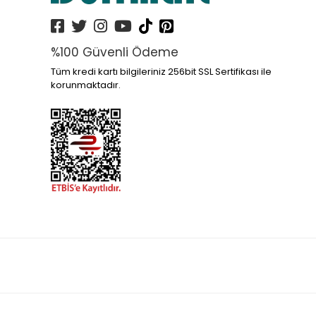
%100 Güvenli Ödeme
Tüm kredi kartı bilgileriniz 256bit SSL Sertifikası ile
korunmaktadır.