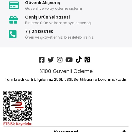
Güvenli Alışveriş
Güvenli ve kolay ödeme sistemi
Geniş Ürün Yelpazesi
Binlerce ürün ve kampanya seçeneği
7 / 24 DESTEK
Öneri ve şikayetlerinizi bize iletebilirsiniz.
%100 Güvenli Ödeme
Tüm kredi kartı bilgileriniz 256bit SSL Sertifikası ile korunmaktadır.