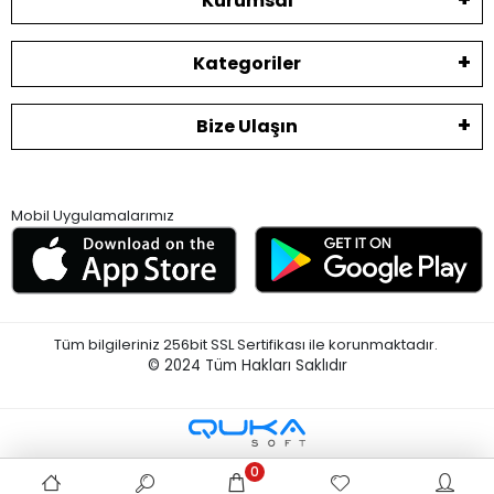
Kurumsal
Kategoriler
Bize Ulaşın
Mobil Uygulamalarımız
Tüm bilgileriniz 256bit SSL Sertifikası ile korunmaktadır.
© 2024
Tüm Hakları Saklıdır
0