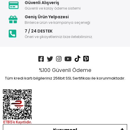
Güvenli Alışveriş
Güvenli ve kolay ödeme sistemi
Geniş Ürün Yelpazesi
Binlerce ürün ve kampanya seçeneği
7 / 24 DESTEK
Öneri ve şikayetlerinizi bize iletebilirsiniz.
%100 Güvenli Ödeme
Tüm kredi kartı bilgileriniz 256bit SSL Sertifikası ile korunmaktadır.