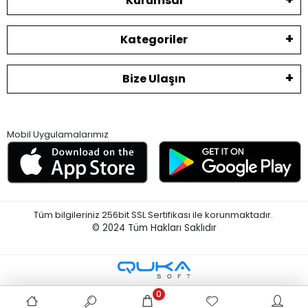
Kurumsal
Kategoriler
Bize Ulaşın
Mobil Uygulamalarımız
Tüm bilgileriniz 256bit SSL Sertifikası ile korunmaktadır.
© 2024
Tüm Hakları Saklıdır
0