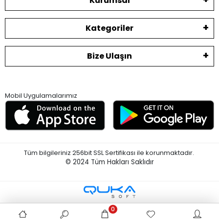
Kurumsal
Kategoriler
Bize Ulaşın
Mobil Uygulamalarımız
Tüm bilgileriniz 256bit SSL Sertifikası ile korunmaktadır.
© 2024
Tüm Hakları Saklıdır
0