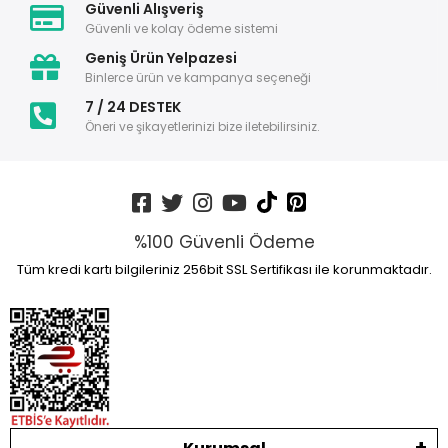
Güvenli Alışveriş
Güvenli ve kolay ödeme sistemi
Geniş Ürün Yelpazesi
Binlerce ürün ve kampanya seçeneği
7 / 24 DESTEK
Öneri ve şikayetlerinizi bize iletebilirsiniz.
%100 Güvenli Ödeme
Tüm kredi kartı bilgileriniz 256bit SSL Sertifikası ile korunmaktadır.