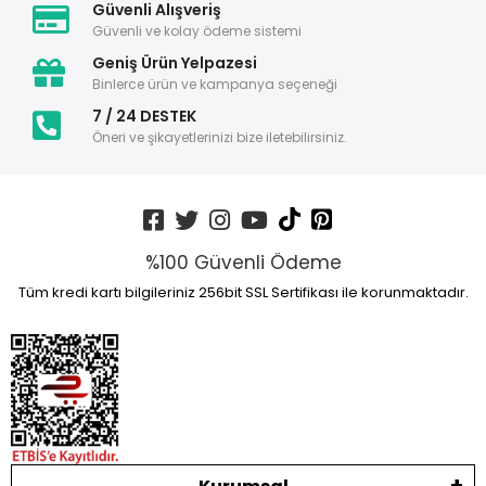
Güvenli Alışveriş
Güvenli ve kolay ödeme sistemi
Geniş Ürün Yelpazesi
Binlerce ürün ve kampanya seçeneği
7 / 24 DESTEK
Öneri ve şikayetlerinizi bize iletebilirsiniz.
%100 Güvenli Ödeme
Tüm kredi kartı bilgileriniz 256bit SSL Sertifikası ile korunmaktadır.