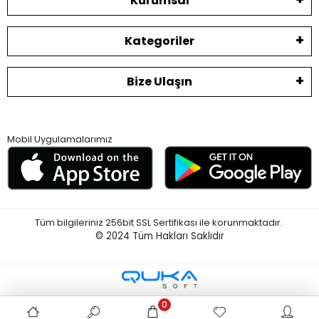
Kurumsal
Kategoriler
Bize Ulaşın
Mobil Uygulamalarımız
Tüm bilgileriniz 256bit SSL Sertifikası ile korunmaktadır.
© 2024
Tüm Hakları Saklıdır
0