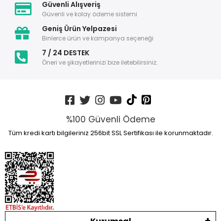
Güvenli Alışveriş
Güvenli ve kolay ödeme sistemi
Geniş Ürün Yelpazesi
Binlerce ürün ve kampanya seçeneği
7 / 24 DESTEK
Öneri ve şikayetlerinizi bize iletebilirsiniz.
%100 Güvenli Ödeme
Tüm kredi kartı bilgileriniz 256bit SSL Sertifikası ile korunmaktadır.