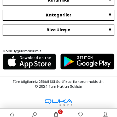
Kurumsal
Kategoriler
Bize Ulaşın
Mobil Uygulamalarımız
Tüm bilgileriniz 256bit SSL Sertifikası ile korunmaktadır.
© 2024
Tüm Hakları Saklıdır
0