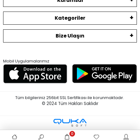
Kurumsal
Kategoriler
Bize Ulaşın
Mobil Uygulamalarımız
Tüm bilgileriniz 256bit SSL Sertifikası ile korunmaktadır.
© 2024
Tüm Hakları Saklıdır
0