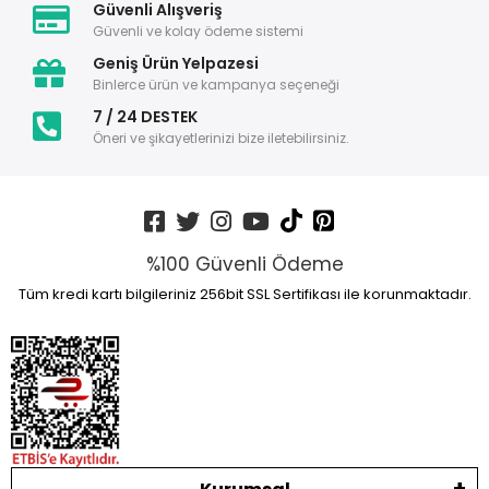
Güvenli Alışveriş
Güvenli ve kolay ödeme sistemi
Geniş Ürün Yelpazesi
Binlerce ürün ve kampanya seçeneği
7 / 24 DESTEK
Öneri ve şikayetlerinizi bize iletebilirsiniz.
%100 Güvenli Ödeme
Tüm kredi kartı bilgileriniz 256bit SSL Sertifikası ile korunmaktadır.