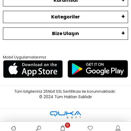
Kurumsal
Kategoriler
Bize Ulaşın
Mobil Uygulamalarımız
Tüm bilgileriniz 256bit SSL Sertifikası ile korunmaktadır.
© 2024
Tüm Hakları Saklıdır
0