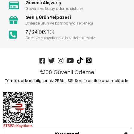
Güvenli Alışveriş
Güvenli ve kolay ödeme sistemi
Geniş Ürün Yelpazesi
Binlerce ürün ve kampanya seçeneği
7 / 24 DESTEK
Öneri ve şikayetlerinizi bize iletebilirsiniz.
%100 Güvenli Ödeme
Tüm kredi kartı bilgileriniz 256bit SSL Sertifikası ile korunmaktadır.