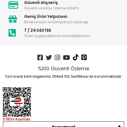
Güvenli Alışveriş
Güvenli ve kolay ödeme sistemi
Geniş Ürün Yelpazesi
Binlerce ürün ve kampanya seçeneği
7 / 24 DESTEK
Öneri ve şikayetlerinizi bize iletebilirsiniz.
%100 Güvenli Ödeme
Tüm kredi kartı bilgileriniz 256bit SSL Sertifikası ile korunmaktadır.