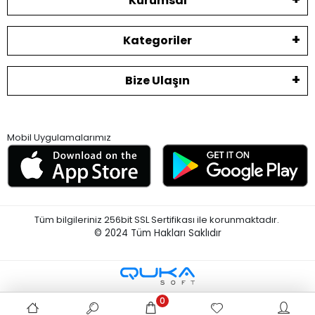
Kurumsal
Kategoriler
Bize Ulaşın
Mobil Uygulamalarımız
Tüm bilgileriniz 256bit SSL Sertifikası ile korunmaktadır.
© 2024
Tüm Hakları Saklıdır
0