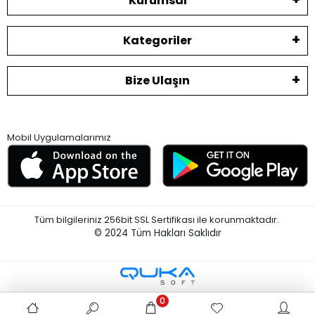
Kurumsal
Kategoriler
Bize Ulaşın
Mobil Uygulamalarımız
Tüm bilgileriniz 256bit SSL Sertifikası ile korunmaktadır.
© 2024
Tüm Hakları Saklıdır
0