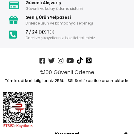
Güvenli Alışveriş
Güvenli ve kolay ödeme sistemi
Geniş Ürün Yelpazesi
Binlerce ürün ve kampanya seçeneği
7 / 24 DESTEK
Öneri ve şikayetlerinizi bize iletebilirsiniz.
%100 Güvenli Ödeme
Tüm kredi kartı bilgileriniz 256bit SSL Sertifikası ile korunmaktadır.