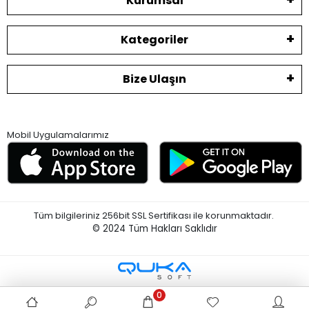
Kurumsal
Kategoriler
Bize Ulaşın
Mobil Uygulamalarımız
Tüm bilgileriniz 256bit SSL Sertifikası ile korunmaktadır.
© 2024
Tüm Hakları Saklıdır
0