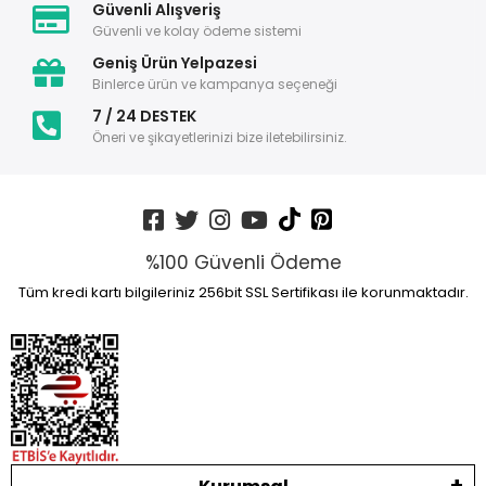
Güvenli Alışveriş
Güvenli ve kolay ödeme sistemi
Geniş Ürün Yelpazesi
Binlerce ürün ve kampanya seçeneği
7 / 24 DESTEK
Öneri ve şikayetlerinizi bize iletebilirsiniz.
%100 Güvenli Ödeme
Tüm kredi kartı bilgileriniz 256bit SSL Sertifikası ile korunmaktadır.