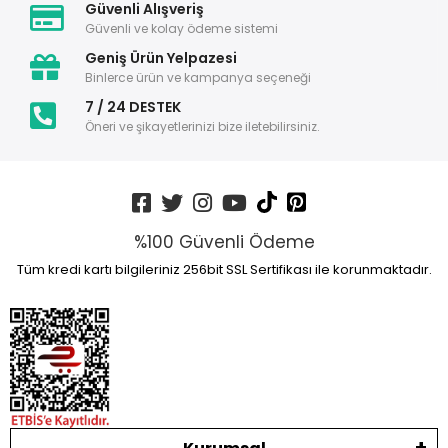
Güvenli Alışveriş
Güvenli ve kolay ödeme sistemi
Geniş Ürün Yelpazesi
Binlerce ürün ve kampanya seçeneği
7 / 24 DESTEK
Öneri ve şikayetlerinizi bize iletebilirsiniz.
%100 Güvenli Ödeme
Tüm kredi kartı bilgileriniz 256bit SSL Sertifikası ile korunmaktadır.