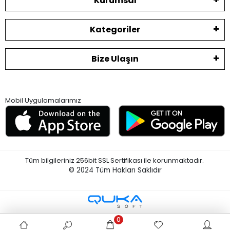
Kurumsal
Kategoriler
Bize Ulaşın
Mobil Uygulamalarımız
Tüm bilgileriniz 256bit SSL Sertifikası ile korunmaktadır.
© 2024
Tüm Hakları Saklıdır
0