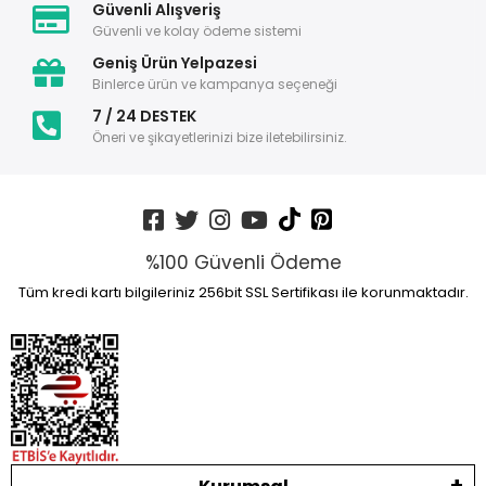
Güvenli Alışveriş
Güvenli ve kolay ödeme sistemi
Geniş Ürün Yelpazesi
Binlerce ürün ve kampanya seçeneği
7 / 24 DESTEK
Öneri ve şikayetlerinizi bize iletebilirsiniz.
%100 Güvenli Ödeme
Tüm kredi kartı bilgileriniz 256bit SSL Sertifikası ile korunmaktadır.