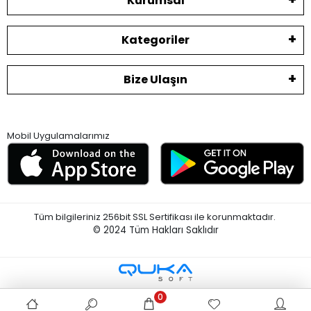
Kurumsal
Kategoriler
Bize Ulaşın
Mobil Uygulamalarımız
Tüm bilgileriniz 256bit SSL Sertifikası ile korunmaktadır.
© 2024
Tüm Hakları Saklıdır
0