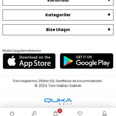
Kurumsal
Kategoriler
Bize Ulaşın
Mobil Uygulamalarımız
Tüm bilgileriniz 256bit SSL Sertifikası ile korunmaktadır.
© 2024
Tüm Hakları Saklıdır
0