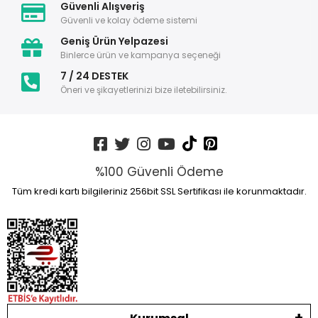
Güvenli Alışveriş
Güvenli ve kolay ödeme sistemi
Geniş Ürün Yelpazesi
Binlerce ürün ve kampanya seçeneği
7 / 24 DESTEK
Öneri ve şikayetlerinizi bize iletebilirsiniz.
%100 Güvenli Ödeme
Tüm kredi kartı bilgileriniz 256bit SSL Sertifikası ile korunmaktadır.