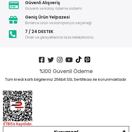
Güvenli Alışveriş
Güvenli ve kolay ödeme sistemi
Geniş Ürün Yelpazesi
Binlerce ürün ve kampanya seçeneği
7 / 24 DESTEK
Öneri ve şikayetlerinizi bize iletebilirsiniz.
%100 Güvenli Ödeme
Tüm kredi kartı bilgileriniz 256bit SSL Sertifikası ile korunmaktadır.