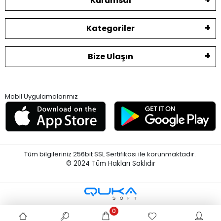
Kurumsal
Kategoriler
Bize Ulaşın
Mobil Uygulamalarımız
Tüm bilgileriniz 256bit SSL Sertifikası ile korunmaktadır.
© 2024
Tüm Hakları Saklıdır
0