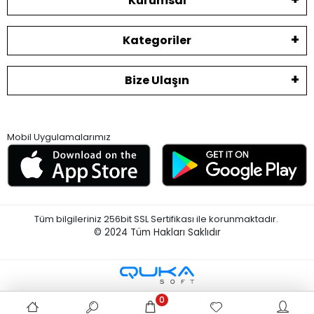
Kurumsal
Kategoriler
Bize Ulaşın
Mobil Uygulamalarımız
Tüm bilgileriniz 256bit SSL Sertifikası ile korunmaktadır.
© 2024
Tüm Hakları Saklıdır
0