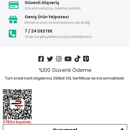
Güvenli Alışveriş
Güvenli ve kolay ödeme sistemi
Geniş Ürün Yelpazesi
Binlerce ürün ve kampanya seçeneği
7 / 24 DESTEK
Öneri ve şikayetlerinizi bize iletebilirsiniz.
%100 Güvenli Ödeme
Tüm kredi kartı bilgileriniz 256bit SSL Sertifikası ile korunmaktadır.