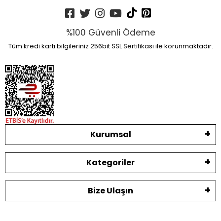
%100 Güvenli Ödeme
Tüm kredi kartı bilgileriniz 256bit SSL Sertifikası ile korunmaktadır.
Kurumsal
Kategoriler
Bize Ulaşın