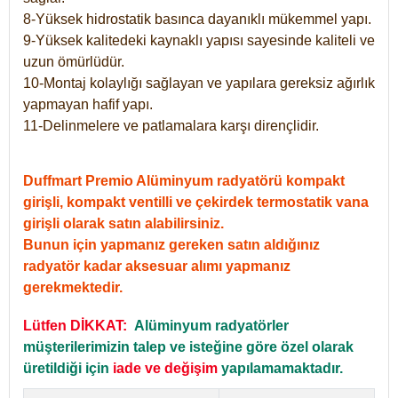
8-Yüksek hidrostatik basınca dayanıklı mükemmel yapı.
9-Yüksek kalitedeki kaynaklı yapısı sayesinde kaliteli ve
uzun ömürlüdür.
10-Montaj kolaylığı sağlayan ve yapılara gereksiz ağırlık
yapmayan hafif yapı.
11-Delinmelere ve patlamalara karşı dirençlidir.
Duffmart Premio Alüminyum radyatörü kompakt
girişli, kompakt ventilli ve çekirdek termostatik vana
girişli olarak satın alabilirsiniz.
Bunun için yapmanız gereken satın aldığınız
radyatör kadar aksesuar alımı yapmanız
gerekmektedir.
Lütfen DİKKAT:
Alüminyum radyatörler
müşterilerimizin talep ve isteğine göre özel olarak
üretildiği için
iade ve değişim
yapılamamaktadır.