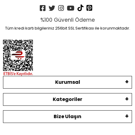
%100 Güvenli Ödeme
Tüm kredi kartı bilgileriniz 256bit SSL Sertifikası ile korunmaktadır.
Kurumsal
Kategoriler
Bize Ulaşın