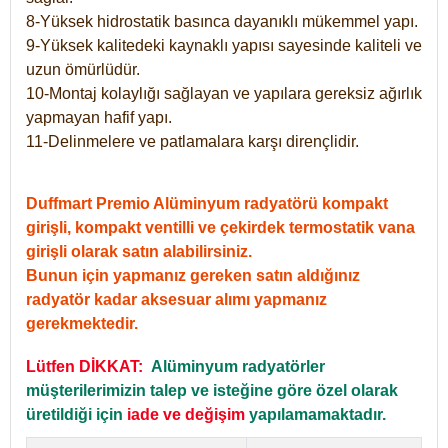
8-Yüksek hidrostatik basınca dayanıklı mükemmel yapı.
9-Yüksek kalitedeki kaynaklı yapısı sayesinde kaliteli ve
uzun ömürlüdür.
10-Montaj kolaylığı sağlayan ve yapılara gereksiz ağırlık
yapmayan hafif yapı.
11-Delinmelere ve patlamalara karşı dirençlidir.
Duffmart Premio Alüminyum radyatörü kompakt
girişli, kompakt ventilli ve çekirdek termostatik vana
girişli olarak satın alabilirsiniz.
Bunun için yapmanız gereken satın aldığınız
radyatör kadar aksesuar alımı yapmanız
gerekmektedir.
Lütfen DİKKAT:
Alüminyum radyatörler
müşterilerimizin talep ve isteğine göre özel olarak
üretildiği için
iade ve değişim
yapılamamaktadır.