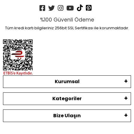
%100 Güvenli Ödeme
Tüm kredi kartı bilgileriniz 256bit SSL Sertifikası ile korunmaktadır.
Kurumsal
Kategoriler
Bize Ulaşın