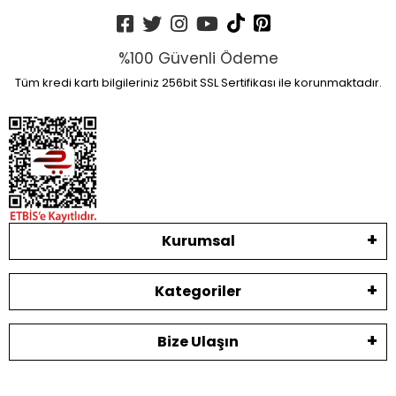
%100 Güvenli Ödeme
Tüm kredi kartı bilgileriniz 256bit SSL Sertifikası ile korunmaktadır.
Kurumsal
Kategoriler
Bize Ulaşın