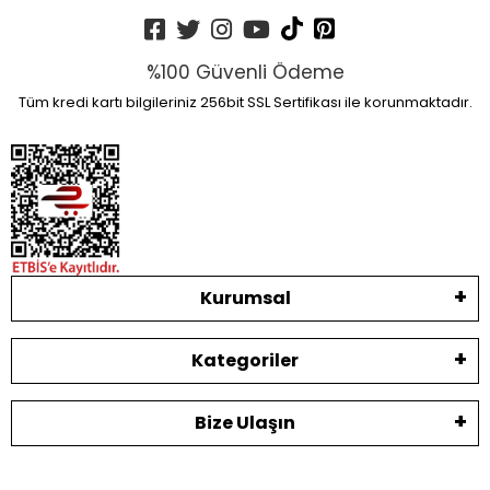
%100 Güvenli Ödeme
Tüm kredi kartı bilgileriniz 256bit SSL Sertifikası ile korunmaktadır.
Kurumsal
Kategoriler
Bize Ulaşın