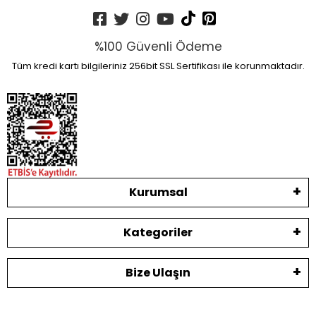
%100 Güvenli Ödeme
Tüm kredi kartı bilgileriniz 256bit SSL Sertifikası ile korunmaktadır.
Kurumsal
Kategoriler
Bize Ulaşın