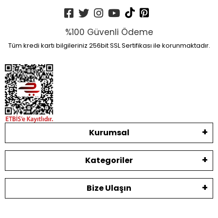
%100 Güvenli Ödeme
Tüm kredi kartı bilgileriniz 256bit SSL Sertifikası ile korunmaktadır.
Kurumsal
Kategoriler
Bize Ulaşın