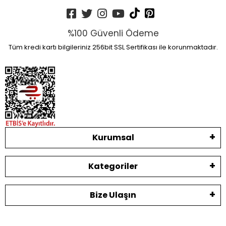
%100 Güvenli Ödeme
Tüm kredi kartı bilgileriniz 256bit SSL Sertifikası ile korunmaktadır.
Kurumsal
Kategoriler
Bize Ulaşın