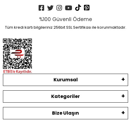
%100 Güvenli Ödeme
Tüm kredi kartı bilgileriniz 256bit SSL Sertifikası ile korunmaktadır.
Kurumsal
Kategoriler
Bize Ulaşın