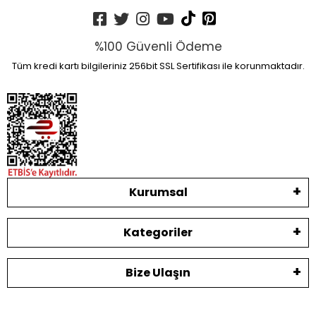
%100 Güvenli Ödeme
Tüm kredi kartı bilgileriniz 256bit SSL Sertifikası ile korunmaktadır.
Kurumsal
Kategoriler
Bize Ulaşın