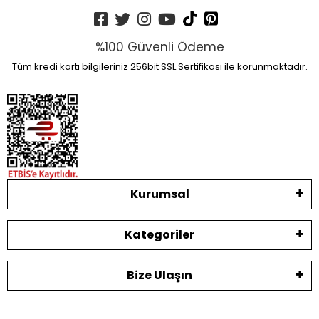
%100 Güvenli Ödeme
Tüm kredi kartı bilgileriniz 256bit SSL Sertifikası ile korunmaktadır.
Kurumsal
Kategoriler
Bize Ulaşın