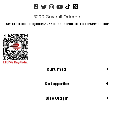
%100 Güvenli Ödeme
Tüm kredi kartı bilgileriniz 256bit SSL Sertifikası ile korunmaktadır.
Kurumsal
Kategoriler
Bize Ulaşın