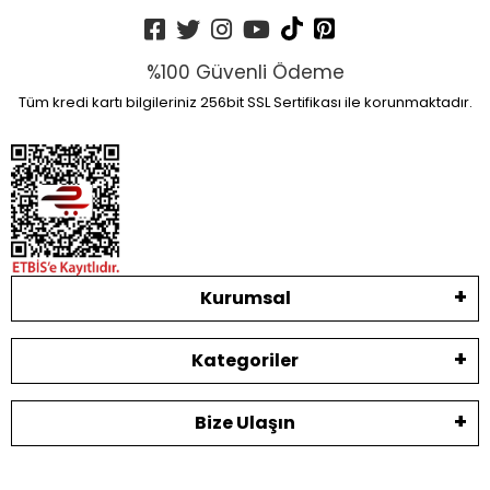
%100 Güvenli Ödeme
Tüm kredi kartı bilgileriniz 256bit SSL Sertifikası ile korunmaktadır.
Kurumsal
Kategoriler
Bize Ulaşın